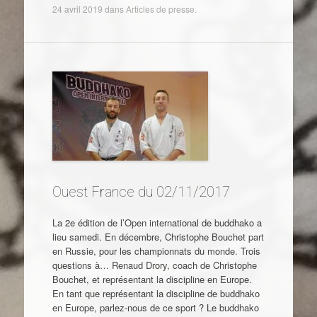
24 avril 2019
dans
Articles de presse
.
Ouest France du 02/11/2017
La 2e édition de l’Open international de buddhako a
lieu samedi. En décembre, Christophe Bouchet part
en Russie, pour les championnats du monde. Trois
questions à… Renaud Drory, coach de Christophe
Bouchet, et représentant la discipline en Europe.
En tant que représentant la discipline de buddhako
en Europe, parlez-nous de ce sport ? Le buddhako