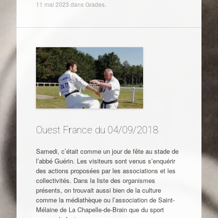
11 mai 2023
dans
Grades
.
Ouest France du 04/09/2018
Samedi, c’était comme un jour de fête au stade de
l’abbé Guérin. Les visiteurs sont venus s’enquérir
des actions proposées par les associations et les
collectivités. Dans la liste des organismes
présents, on trouvait aussi bien de la culture
comme la médiathèque ou l’association de Saint-
Mélaine de La Chapelle-de-Brain que du sport