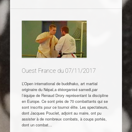
Ouest France du 07/11/2017
L’Open international de buddhako, art martial
originaire du Népal,a étéorganisé samedi,par
l’équipe de Renaud Drory représentant la discipline
en Europe. Ce sont près de 70 combattants qui se
sont inscrits pour ce tournoi élite. Les spectateurs,
dont Jacques Pouclet, adjoint au maire, ont pu
assister à de nombreux combats, à coups portés,
dont un combat…