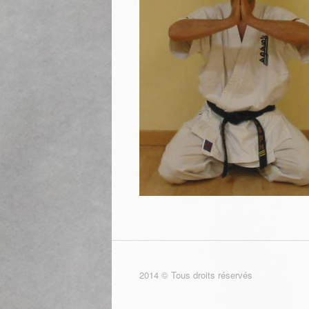
2014 © Tous droits réservés