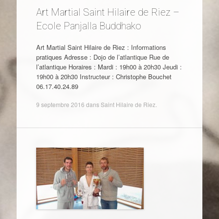
Art Martial Saint Hilaire de Riez –
Ecole Panjalla Buddhako
Art Martial Saint Hilaire de Riez : Informations
pratiques Adresse : Dojo de l’atlantique Rue de
l’atlantique Horaires : Mardi : 19h00 à 20h30 Jeudi :
19h00 à 20h30 Instructeur : Christophe Bouchet
06.17.40.24.89
9 septembre 2016
dans
Saint Hilaire de Riez
.