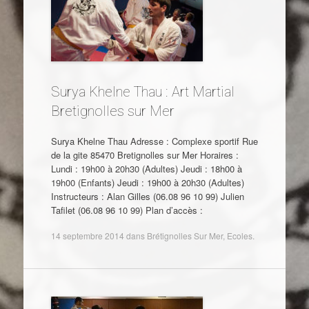
Surya Khelne Thau : Art Martial
Bretignolles sur Mer
Surya Khelne Thau Adresse : Complexe sportif Rue
de la gite 85470 Bretignolles sur Mer Horaires :
Lundi : 19h00 à 20h30 (Adultes) Jeudi : 18h00 à
19h00 (Enfants) Jeudi : 19h00 à 20h30 (Adultes)
Instructeurs : Alan Gilles (06.08 96 10 99) Julien
Tafilet (06.08 96 10 99) Plan d’accès :
14 septembre 2014
dans
Brétignolles Sur Mer
,
Ecoles
.