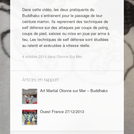
Dans cette vidéo, les deux pratiquants du
Buddhako s’entrainent pour le passage de leur
ceinture marron. Ils reprennent des techniques de
self défense sur des attaques par coups de poing,
coups de pied, saisies ou mise en joue par arme à
feu. Les techniques de self défense sont étudiées
au ralenti et exécutées à vitesse réelle.
4 octobre 2014
dans
Olonne Sur Mer
.
Articles en rapport
Art Martial Olonne sur Mer – Buddhako
Ouest France 27/12/2013