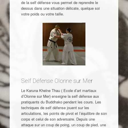
de la self défense vous permet de reprendre le
dessus dans une situation délicate, quelque soi
votre poids ou votre taille.
Self Défense Olonne sur Mer
Le Karuna Khelne Thau ( Ecole d’art martiaux
d’Olonne sur Mer) enseigne la self défense aux
pratiquants du Buddhako pendant les cours. Les
techniques de self défense jouent sur les
articulations, les points de pivot et l’équilibre de son
corps et celui de son adversaire. Depuis une
attaque sur un coup de poing, un coup de pied, une