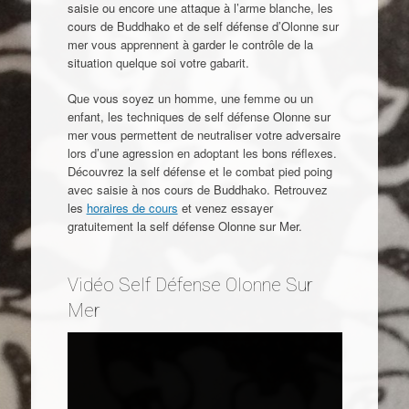
saisie ou encore une attaque à l’arme blanche, les
cours de Buddhako et de self défense d’Olonne sur
mer vous apprennent à garder le contrôle de la
situation quelque soi votre gabarit.
Que vous soyez un homme, une femme ou un
enfant, les techniques de self défense Olonne sur
mer vous permettent de neutraliser votre adversaire
lors d’une agression en adoptant les bons réflexes.
Découvrez la self défense et le combat pied poing
avec saisie à nos cours de Buddhako. Retrouvez
les
horaires de cours
et venez essayer
gratuitement la self défense Olonne sur Mer.
Vidéo Self Défense Olonne Sur
Mer