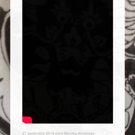
27 septembre 2014
dans
Bandes Annonces
.