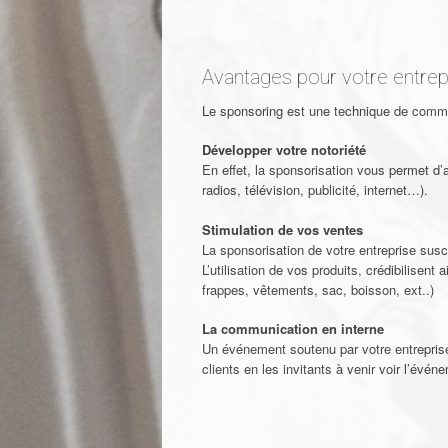
Avantages pour votre entrep
Le sponsoring est une technique de commun
Développer votre notoriété
En effet, la sponsorisation vous permet d’
radios, télévision, publicité, internet…).
Stimulation de vos ventes
La sponsorisation de votre entreprise suscit
L’utilisation de vos produits, crédibilisent
frappes, vêtements, sac, boisson, ext..)
La communication en interne
Un événement soutenu par votre entreprise
clients en les invitants à venir voir l’évé