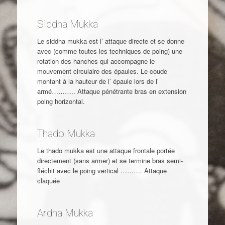
Siddha Mukka
Le siddha mukka est l’ attaque directe et se donne
avec (comme toutes les techniques de poing) une
rotation des hanches qui accompagne le
mouvement circulaire des épaules. Le coude
montant à la hauteur de l’ épaule lors de l’
armé……….. Attaque pénétrante bras en extension
poing horizontal.
Thado Mukka
Le thado mukka est une attaque frontale portée
directement (sans armer) et se termine bras semi-
fléchit avec le poing vertical ………. Attaque
claquée
Ardha Mukka