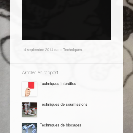
14 septembre 2014
dans
Techniques
.
Articles en rapport
Techniques interdites
Techniques de soumissions
Techniques de blocages